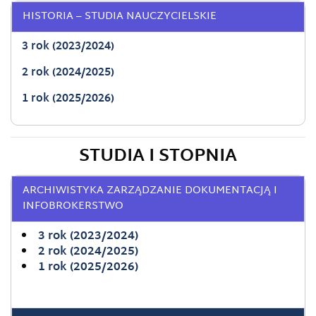
HISTORIA – STUDIA NAUCZYCIELSKIE
3 rok (2023/2024)
2 rok (2024/2025)
1 rok (2025/2026)
STUDIA I STOPNIA
ARCHIWISTYKA ZARZĄDZANIE DOKUMENTACJĄ I
INFOBROKERSTWO
3 rok (2023/2024)
2 rok (2024/2025)
1 rok (2025/2026)