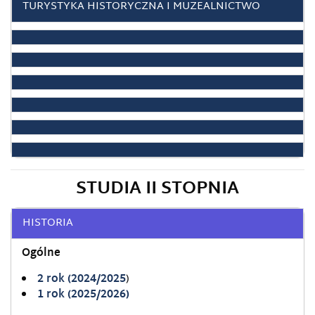
TURYSTYKA HISTORYCZNA I MUZEALNICTWO
STUDIA II STOPNIA
HISTORIA
Ogólne
2 rok (2024/2025
)
1 rok (2025/2026)