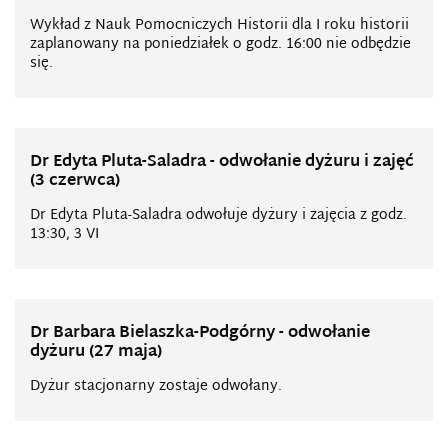
Wykład z Nauk Pomocniczych Historii dla I roku historii
zaplanowany na poniedziałek o godz. 16:00 nie odbędzie
się.
Dr Edyta Pluta-Saladra - odwołanie dyżuru i zajęć
(3 czerwca)
Dr Edyta Pluta-Saladra odwołuje dyżury i zajęcia z godz.
13:30, 3 VI
Dr Barbara Bielaszka-Podgórny - odwołanie
dyżuru (27 maja)
Dyżur stacjonarny zostaje odwołany.