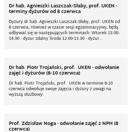
Dr hab. Agnieszki Laszczak-Słaby, prof. UKEN -
terminy dyżurów od 8 czerwca
Dyżury dr hab. Agnieszki Laszczak-Słaby, prof. UKEN od
8 czerwca, również w czasie sesji egzaminacyjnej, będą
odbywać się w następujących terminach: Wtorek 13.00-
14.30 - dyżur zdalny Środa 12.00-13.30 - dyżur...
Dr hab. Piotr Trojański, prof. UKEN - odwołanie
zajęć i dyżurów (8-10 czerwca)
Dr hab. Piotr Trojański, prof. UKEN w terminie 8-10
czerwca odwołuje swoje zajęcia i dyżury z uwagi na
wyższą służbowy.
Prof. Zdzisław Noga - odwołanie zajęć z NPH (8
czerwca)