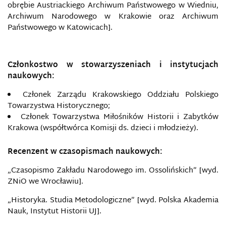
obrębie Austriackiego Archiwum Państwowego w Wiedniu,
Archiwum Narodowego w Krakowie oraz Archiwum
Państwowego w Katowicach].
Członkostwo w stowarzyszeniach i instytucjach
naukowych:
Członek Zarządu Krakowskiego Oddziału Polskiego
Towarzystwa Historycznego;
Członek Towarzystwa Miłośników Historii i Zabytków
Krakowa (współtwórca Komisji ds. dzieci i młodzieży).
Recenzent w czasopismach naukowych:
„Czasopismo Zakładu Narodowego im. Ossolińskich” [wyd.
ZNiO we Wrocławiu].
„Historyka. Studia Metodologiczne” [wyd. Polska Akademia
Nauk, Instytut Historii UJ].