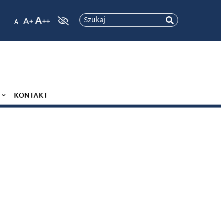
Szukaj
KONTAKT