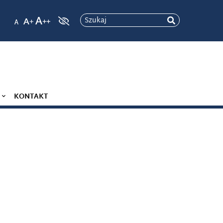
Szukaj
KONTAKT