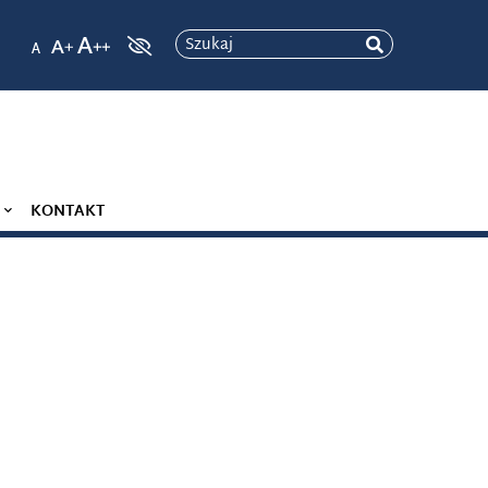
Szukaj
KONTAKT