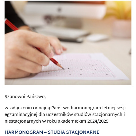
Szanowni Państwo,
w załączeniu odnajdą Państwo harmonogram letniej sesji
egzaminacyjnej dla uczestników studiów stacjonarnych i
niestacjonarnych w roku akademickim 2024/2025.
HARMONOGRAM – STUDIA STACJONARNE