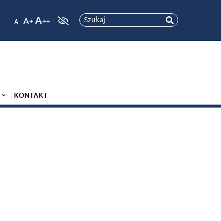
Szukaj
KONTAKT