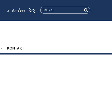
Szukaj
KONTAKT